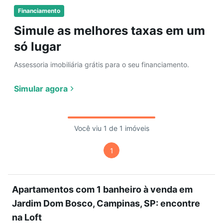
Financiamento
Simule as melhores taxas em um
só lugar
Assessoria imobiliária grátis para o seu financiamento.
Simular agora
Você viu 1 de 1 imóveis
1
Apartamentos com 1 banheiro à venda em
Jardim Dom Bosco, Campinas, SP: encontre
na Loft