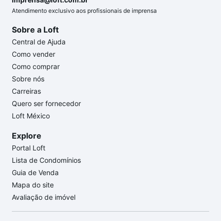
Atendimento exclusivo aos profissionais de imprensa
Sobre a Loft
Central de Ajuda
Como vender
Como comprar
Sobre nós
Carreiras
Quero ser fornecedor
Loft México
Explore
Portal Loft
Lista de Condomínios
Guia de Venda
Mapa do site
Avaliação de imóvel