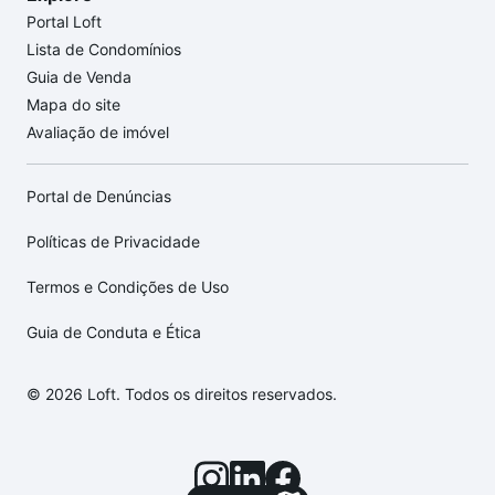
Portal Loft
Lista de Condomínios
Guia de Venda
Mapa do site
Avaliação de imóvel
Portal de Denúncias
Políticas de Privacidade
Termos e Condições de Uso
Guia de Conduta e Ética
© 2026 Loft. Todos os direitos reservados.