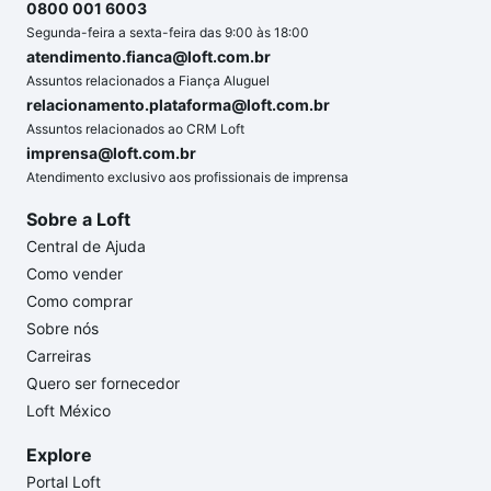
0800 001 6003
Segunda-feira a sexta-feira das 9:00 às 18:00
atendimento.fianca@loft.com.br
Assuntos relacionados a Fiança Aluguel
relacionamento.plataforma@loft.com.br
Assuntos relacionados ao CRM Loft
imprensa@loft.com.br
Atendimento exclusivo aos profissionais de imprensa
Sobre a Loft
Central de Ajuda
Como vender
Como comprar
Sobre nós
Carreiras
Quero ser fornecedor
Loft México
Explore
Portal Loft