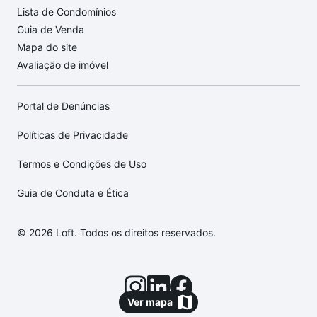
Lista de Condomínios
Guia de Venda
Mapa do site
Avaliação de imóvel
Portal de Denúncias
Políticas de Privacidade
Termos e Condições de Uso
Guia de Conduta e Ética
© 2026 Loft. Todos os direitos reservados.
Ver mapa