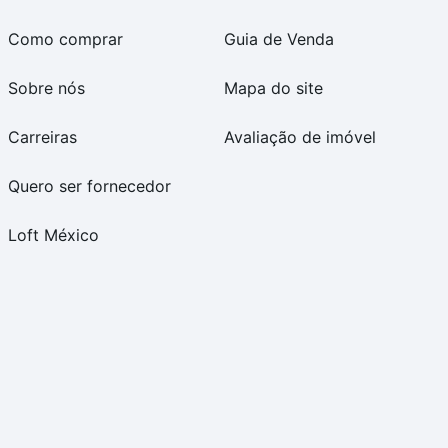
Como comprar
Guia de Venda
Sobre nós
Mapa do site
Carreiras
Avaliação de imóvel
Quero ser fornecedor
Loft México