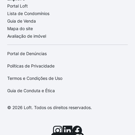
Portal Loft
Lista de Condomínios
Guia de Venda
Mapa do site
Avaliação de imóvel
Portal de Denúncias
Políticas de Privacidade
Termos e Condições de Uso
Guia de Conduta e Ética
© 2026 Loft. Todos os direitos reservados.