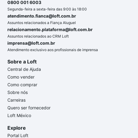
0800 001 6003
Segunda-feira a sexta-feira das 9:00 às 18:00
atendimento.fianca@loft.com.br
Assuntos relacionados a Fiança Aluguel
relacionamento.plataforma@loft.com.br
Assuntos relacionados ao CRM Loft
imprensa@loft.com.br
Atendimento exclusivo aos profissionais de imprensa
Sobre a Loft
Central de Ajuda
Como vender
Como comprar
Sobre nós
Carreiras
Quero ser fornecedor
Loft México
Explore
Portal Loft