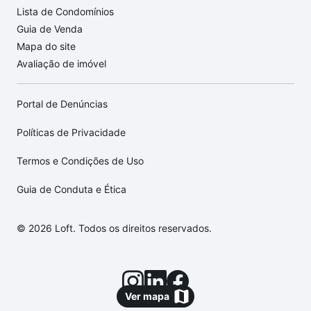
Lista de Condomínios
Guia de Venda
Mapa do site
Avaliação de imóvel
Portal de Denúncias
Políticas de Privacidade
Termos e Condições de Uso
Guia de Conduta e Ética
© 2026 Loft. Todos os direitos reservados.
Ver mapa