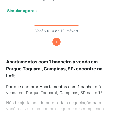
Simular agora
Você viu 10 de 10 imóveis
1
Apartamentos com 1 banheiro à venda em
Parque Taquaral, Campinas, SP: encontre na
Loft
Por que comprar Apartamentos com 1 banheiro à
venda em Parque Taquaral, Campinas, SP na Loft?
Nós te ajudamos durante toda a negociação para
você realizar uma compra segura e descomplicada.