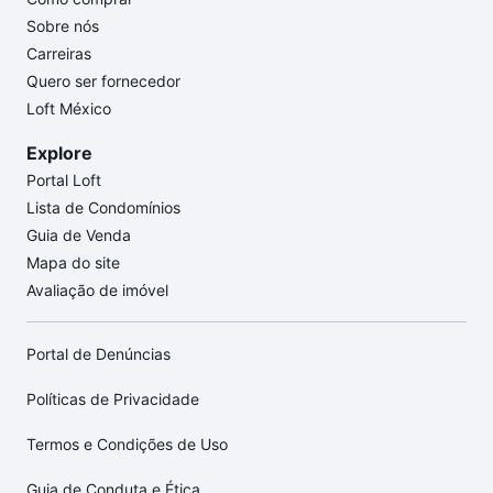
Sobre nós
Carreiras
Quero ser fornecedor
Loft México
Explore
Portal Loft
Lista de Condomínios
Guia de Venda
Mapa do site
Avaliação de imóvel
Portal de Denúncias
Políticas de Privacidade
Termos e Condições de Uso
Guia de Conduta e Ética