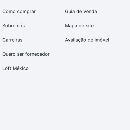
Como comprar
Guia de Venda
Sobre nós
Mapa do site
Carreiras
Avaliação de imóvel
Quero ser fornecedor
Loft México