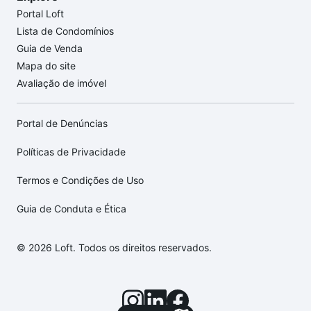
Portal Loft
Lista de Condomínios
Guia de Venda
Mapa do site
Avaliação de imóvel
Portal de Denúncias
Políticas de Privacidade
Termos e Condições de Uso
Guia de Conduta e Ética
© 2026 Loft. Todos os direitos reservados.