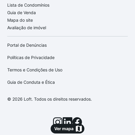
Lista de Condomínios
Guia de Venda
Mapa do site
Avaliação de imóvel
Portal de Denúncias
Políticas de Privacidade
Termos e Condições de Uso
Guia de Conduta e Ética
© 2026 Loft. Todos os direitos reservados.
Ver mapa