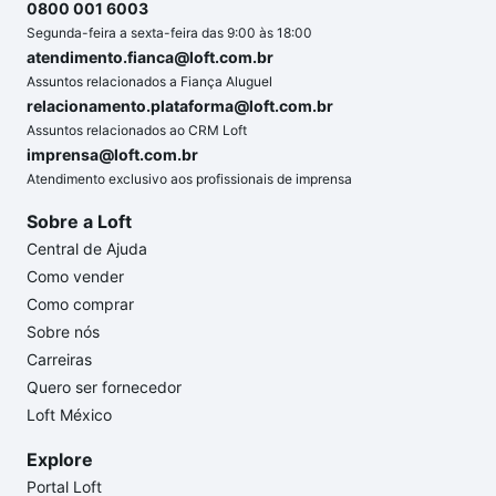
0800 001 6003
Segunda-feira a sexta-feira das 9:00 às 18:00
atendimento.fianca@loft.com.br
Assuntos relacionados a Fiança Aluguel
relacionamento.plataforma@loft.com.br
Assuntos relacionados ao CRM Loft
imprensa@loft.com.br
Atendimento exclusivo aos profissionais de imprensa
Sobre a Loft
Central de Ajuda
Como vender
Como comprar
Sobre nós
Carreiras
Quero ser fornecedor
Loft México
Explore
Portal Loft