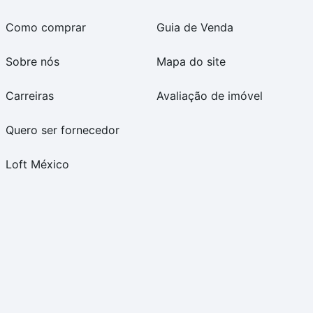
Como comprar
Guia de Venda
Sobre nós
Mapa do site
Carreiras
Avaliação de imóvel
Quero ser fornecedor
Loft México