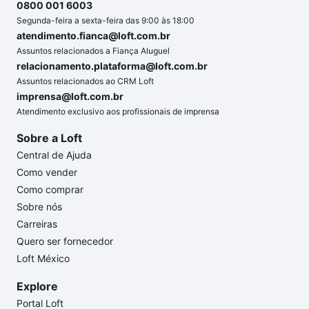
0800 001 6003
Segunda-feira a sexta-feira das 9:00 às 18:00
atendimento.fianca@loft.com.br
Assuntos relacionados a Fiança Aluguel
relacionamento.plataforma@loft.com.br
Assuntos relacionados ao CRM Loft
imprensa@loft.com.br
Atendimento exclusivo aos profissionais de imprensa
Sobre a Loft
Central de Ajuda
Como vender
Como comprar
Sobre nós
Carreiras
Quero ser fornecedor
Loft México
Explore
Portal Loft