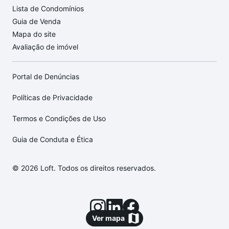
Lista de Condomínios
Guia de Venda
Mapa do site
Avaliação de imóvel
Portal de Denúncias
Políticas de Privacidade
Termos e Condições de Uso
Guia de Conduta e Ética
© 2026 Loft. Todos os direitos reservados.
Ver mapa