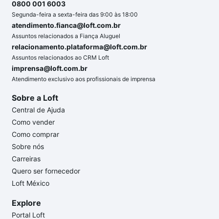
0800 001 6003
Segunda-feira a sexta-feira das 9:00 às 18:00
atendimento.fianca@loft.com.br
Assuntos relacionados a Fiança Aluguel
relacionamento.plataforma@loft.com.br
Assuntos relacionados ao CRM Loft
imprensa@loft.com.br
Atendimento exclusivo aos profissionais de imprensa
Sobre a Loft
Central de Ajuda
Como vender
Como comprar
Sobre nós
Carreiras
Quero ser fornecedor
Loft México
Explore
Portal Loft