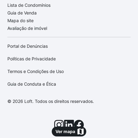
Lista de Condomínios
Guia de Venda
Mapa do site
Avaliação de imóvel
Portal de Denúncias
Políticas de Privacidade
Termos e Condições de Uso
Guia de Conduta e Ética
© 2026 Loft. Todos os direitos reservados.
Ver mapa