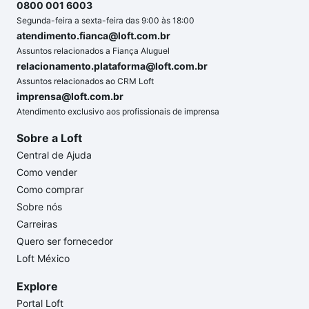
0800 001 6003
Segunda-feira a sexta-feira das 9:00 às 18:00
atendimento.fianca@loft.com.br
Assuntos relacionados a Fiança Aluguel
relacionamento.plataforma@loft.com.br
Assuntos relacionados ao CRM Loft
imprensa@loft.com.br
Atendimento exclusivo aos profissionais de imprensa
Sobre a Loft
Central de Ajuda
Como vender
Como comprar
Sobre nós
Carreiras
Quero ser fornecedor
Loft México
Explore
Portal Loft