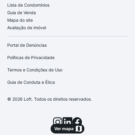
Lista de Condomínios
Guia de Venda
Mapa do site
Avaliação de imóvel
Portal de Denúncias
Políticas de Privacidade
Termos e Condições de Uso
Guia de Conduta e Ética
© 2026 Loft. Todos os direitos reservados.
Ver mapa