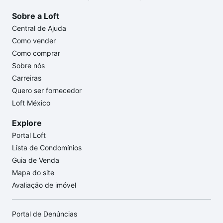
Sobre a Loft
Central de Ajuda
Como vender
Como comprar
Sobre nós
Carreiras
Quero ser fornecedor
Loft México
Explore
Portal Loft
Lista de Condomínios
Guia de Venda
Mapa do site
Avaliação de imóvel
Portal de Denúncias