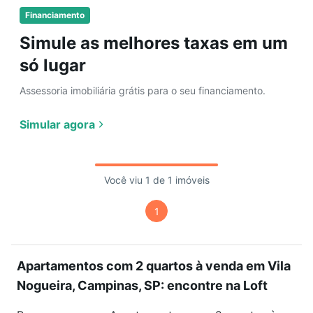
Financiamento
Simule as melhores taxas em um
só lugar
Assessoria imobiliária grátis para o seu financiamento.
Simular agora
Você viu 1 de 1 imóveis
1
Apartamentos com 2 quartos à venda em Vila
Nogueira, Campinas, SP: encontre na Loft