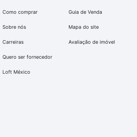
Como comprar
Guia de Venda
Sobre nós
Mapa do site
Carreiras
Avaliação de imóvel
Quero ser fornecedor
Loft México