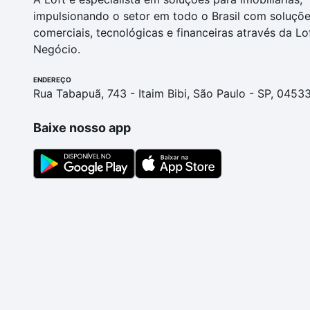
impulsionando o setor em todo o Brasil com soluçõ
comerciais, tecnológicas e financeiras através da Lo
Negócio.
ENDEREÇO
Rua Tabapuã, 743 - Itaim Bibi, São Paulo - SP, 0453
Baixe nosso app