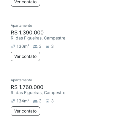
Ver contato
Apartamento
R$ 1.390.000
R. das Figueiras, Campestre
130
m²
3
3
Ver contato
Apartamento
R$ 1.760.000
R. das Figueiras, Campestre
134
m²
3
3
Ver contato