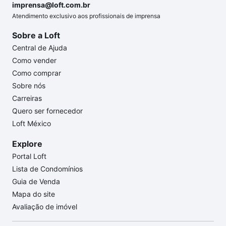
imprensa@loft.com.br
Atendimento exclusivo aos profissionais de imprensa
Sobre a Loft
Central de Ajuda
Como vender
Como comprar
Sobre nós
Carreiras
Quero ser fornecedor
Loft México
Explore
Portal Loft
Lista de Condomínios
Guia de Venda
Mapa do site
Avaliação de imóvel