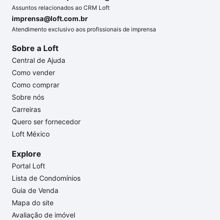
Assuntos relacionados ao CRM Loft
imprensa@loft.com.br
Atendimento exclusivo aos profissionais de imprensa
Sobre a Loft
Central de Ajuda
Como vender
Como comprar
Sobre nós
Carreiras
Quero ser fornecedor
Loft México
Explore
Portal Loft
Lista de Condomínios
Guia de Venda
Mapa do site
Avaliação de imóvel