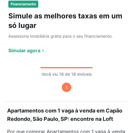
Financiamento
Simule as melhores taxas em um
só lugar
Assessoria imobiliária grátis para o seu financiamento.
Simular agora
Você viu 18 de 18 imóveis
1
Apartamentos com 1 vaga à venda em Capão
Redondo, São Paulo, SP: encontre na Loft
Por que comprar Apartamentos com 1 vaga à venda