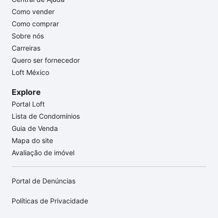
Como vender
Como comprar
Sobre nós
Carreiras
Quero ser fornecedor
Loft México
Explore
Portal Loft
Lista de Condomínios
Guia de Venda
Mapa do site
Avaliação de imóvel
Portal de Denúncias
Políticas de Privacidade