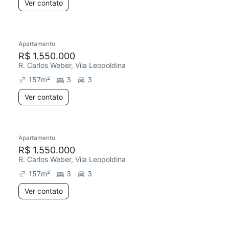
Ver contato
Apartamento
R$ 1.550.000
R. Carlos Weber, Vila Leopoldina
157
m²
3
3
Ver contato
Apartamento
R$ 1.550.000
R. Carlos Weber, Vila Leopoldina
157
m²
3
3
Ver contato