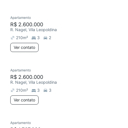
Apartamento
R$ 2.600.000
R. Nagel, Vila Leopoldina
210
m²
3
2
Ver contato
Apartamento
R$ 2.600.000
R. Nagel, Vila Leopoldina
210
m²
3
3
Ver contato
Apartamento