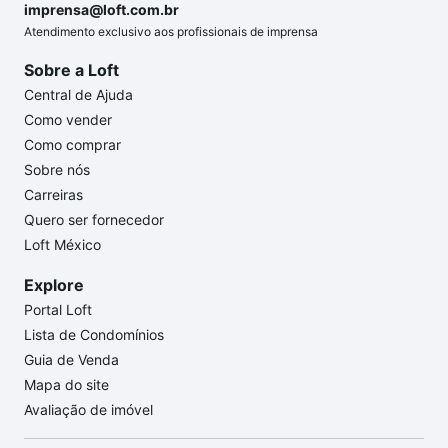
imprensa@loft.com.br
Atendimento exclusivo aos profissionais de imprensa
Sobre a Loft
Central de Ajuda
Como vender
Como comprar
Sobre nós
Carreiras
Quero ser fornecedor
Loft México
Explore
Portal Loft
Lista de Condomínios
Guia de Venda
Mapa do site
Avaliação de imóvel