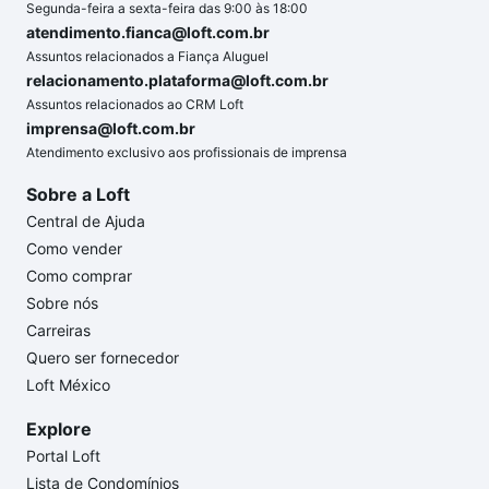
Segunda-feira a sexta-feira das 9:00 às 18:00
atendimento.fianca@loft.com.br
Assuntos relacionados a Fiança Aluguel
relacionamento.plataforma@loft.com.br
Assuntos relacionados ao CRM Loft
imprensa@loft.com.br
Atendimento exclusivo aos profissionais de imprensa
Sobre a Loft
Central de Ajuda
Como vender
Como comprar
Sobre nós
Carreiras
Quero ser fornecedor
Loft México
Explore
Portal Loft
Lista de Condomínios