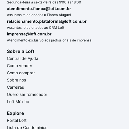
Segunda-feira a sexta-feira das 9:00 às 18:00
atendimento.fianca@loft.com.br
Assuntos relacionados a Fiança Aluguel
relacionamento.plataforma@loft.com.br
Assuntos relacionados ao CRM Loft
imprensa@loft.com.br
Atendimento exclusivo aos profissionais de imprensa
Sobre a Loft
Central de Ajuda
Como vender
Como comprar
Sobre nós
Carreiras
Quero ser fornecedor
Loft México
Explore
Portal Loft
Lista de Condomínios