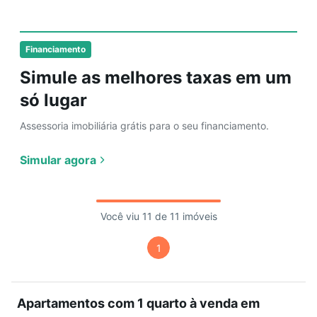
Financiamento
Simule as melhores taxas em um
só lugar
Assessoria imobiliária grátis para o seu financiamento.
Simular agora
Você viu 11 de 11 imóveis
1
Apartamentos com 1 quarto à venda em