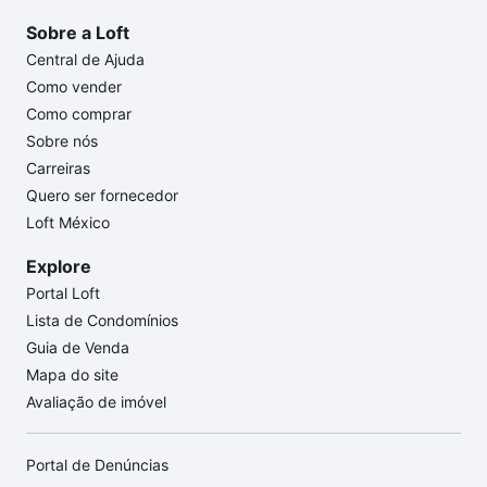
Sobre a Loft
Central de Ajuda
Como vender
Como comprar
Sobre nós
Carreiras
Quero ser fornecedor
Loft México
Explore
Portal Loft
Lista de Condomínios
Guia de Venda
Mapa do site
Avaliação de imóvel
Portal de Denúncias