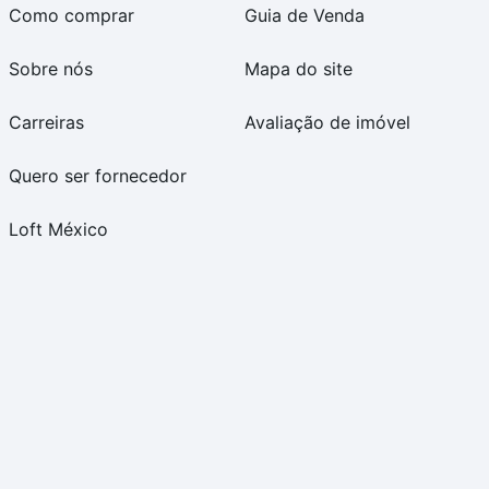
Como comprar
Guia de Venda
Sobre nós
Mapa do site
Carreiras
Avaliação de imóvel
Quero ser fornecedor
Loft México