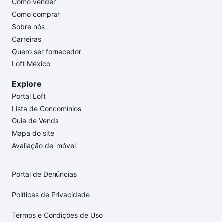
Como vender
Como comprar
Sobre nós
Carreiras
Quero ser fornecedor
Loft México
Explore
Portal Loft
Lista de Condomínios
Guia de Venda
Mapa do site
Avaliação de imóvel
Portal de Denúncias
Políticas de Privacidade
Termos e Condições de Uso