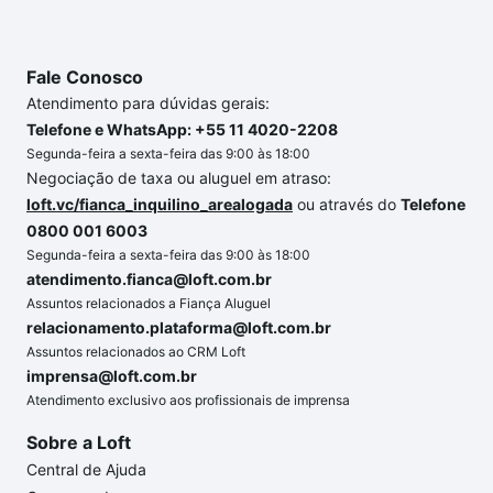
Fale Conosco
Atendimento para dúvidas gerais:
Telefone e WhatsApp: +55 11 4020-2208
Segunda-feira a sexta-feira das 9:00 às 18:00
Negociação de taxa ou aluguel em atraso:
loft.vc/fianca_inquilino_arealogada
ou através do
Telefone
0800 001 6003
Segunda-feira a sexta-feira das 9:00 às 18:00
atendimento.fianca@loft.com.br
Assuntos relacionados a Fiança Aluguel
relacionamento.plataforma@loft.com.br
Assuntos relacionados ao CRM Loft
imprensa@loft.com.br
Atendimento exclusivo aos profissionais de imprensa
Sobre a Loft
Central de Ajuda