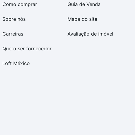
Como comprar
Guia de Venda
Sobre nós
Mapa do site
Carreiras
Avaliação de imóvel
Quero ser fornecedor
Loft México