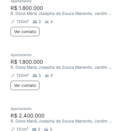
Apartamento
R$ 1.800.000
R. Dona Maria Josepha de Souza Manente, Jardim Faculdade
150
m²
3
4
Ver contato
Apartamento
R$ 1.800.000
R. Dona Maria Josepha de Souza Manente, Jardim Faculdade
150
m²
3
4
Ver contato
Apartamento
R$ 2.400.000
R. Dona Maria Josepha de Souza Manente, Jardim Faculdade
151
m²
3
3