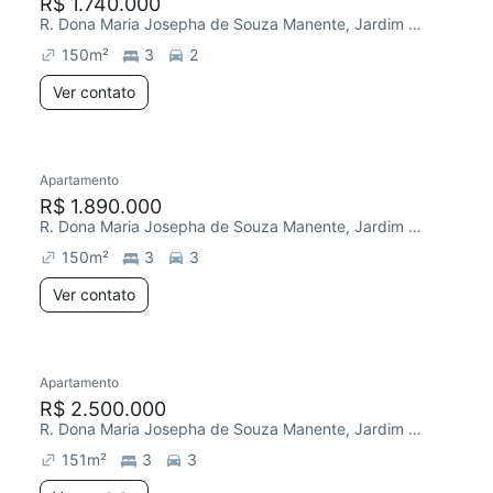
R$ 1.740.000
R. Dona Maria Josepha de Souza Manente, Jardim Faculdade
150
m²
3
2
Ver contato
Apartamento
R$ 1.890.000
R. Dona Maria Josepha de Souza Manente, Jardim Faculdade
150
m²
3
3
Ver contato
Apartamento
R$ 2.500.000
R. Dona Maria Josepha de Souza Manente, Jardim Faculdade
151
m²
3
3