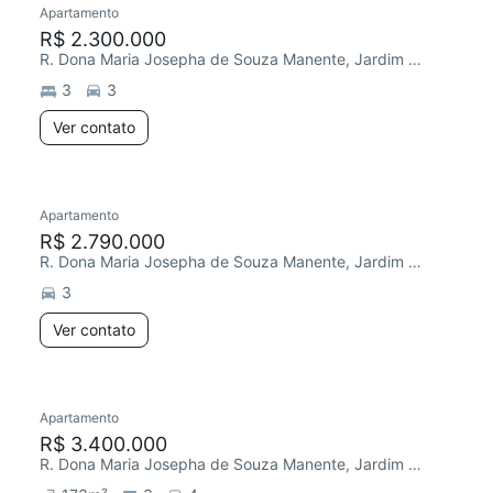
Apartamento
Redecorar
R$ 2.300.000
R. Dona Maria Josepha de Souza Manente, Jardim Faculdade
3
3
Ver contato
Apartamento
Redecorar
R$ 2.790.000
R. Dona Maria Josepha de Souza Manente, Jardim Faculdade
3
Ver contato
Apartamento
R$ 3.400.000
R. Dona Maria Josepha de Souza Manente, Jardim Faculdade