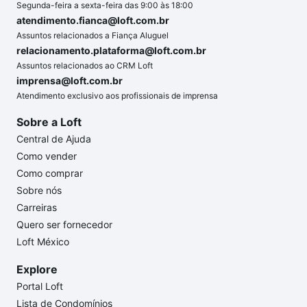
Segunda-feira a sexta-feira das 9:00 às 18:00
atendimento.fianca@loft.com.br
Assuntos relacionados a Fiança Aluguel
relacionamento.plataforma@loft.com.br
Assuntos relacionados ao CRM Loft
imprensa@loft.com.br
Atendimento exclusivo aos profissionais de imprensa
Sobre a Loft
Central de Ajuda
Como vender
Como comprar
Sobre nós
Carreiras
Quero ser fornecedor
Loft México
Explore
Portal Loft
Lista de Condomínios