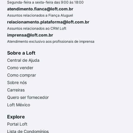
Segunda-feira a sexta-feira das 9:00 às 18:00
atendimento.fianca@loft.com.br
Assuntos relacionados a Fiança Aluguel
relacionamento.plataforma@loft.com.br
Assuntos relacionados ao CRM Loft
imprensa@loft.com.br
Atendimento exclusivo aos profissionais de imprensa
Sobre a Loft
Central de Ajuda
Como vender
Como comprar
Sobre nós
Carreiras
Quero ser fornecedor
Loft México
Explore
Portal Loft
Lista de Condomínios