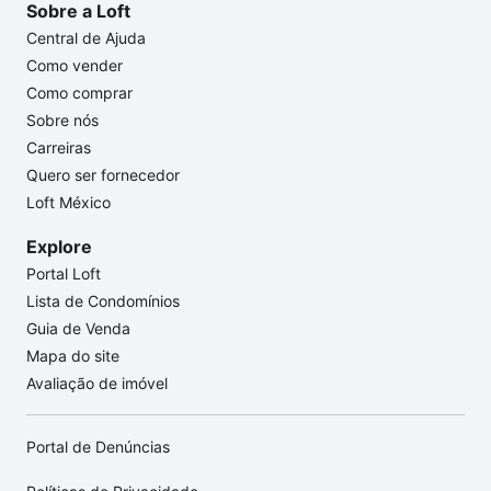
Sobre a Loft
Central de Ajuda
Como vender
Como comprar
Sobre nós
Carreiras
Quero ser fornecedor
Loft México
Explore
Portal Loft
Lista de Condomínios
Guia de Venda
Mapa do site
Avaliação de imóvel
Portal de Denúncias