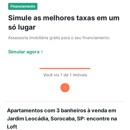
Financiamento
Simule as melhores taxas em um
só lugar
Assessoria imobiliária grátis para o seu financiamento.
Simular agora
Você viu 1 de 1 imóveis
1
Apartamentos com 3 banheiros à venda em
Jardim Leocádia, Sorocaba, SP: encontre na
Loft