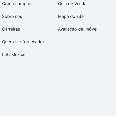
Como comprar
Guia de Venda
Sobre nós
Mapa do site
Carreiras
Avaliação de imóvel
Quero ser fornecedor
Loft México