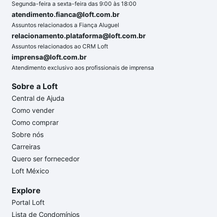
Segunda-feira a sexta-feira das 9:00 às 18:00
atendimento.fianca@loft.com.br
Assuntos relacionados a Fiança Aluguel
relacionamento.plataforma@loft.com.br
Assuntos relacionados ao CRM Loft
imprensa@loft.com.br
Atendimento exclusivo aos profissionais de imprensa
Sobre a Loft
Central de Ajuda
Como vender
Como comprar
Sobre nós
Carreiras
Quero ser fornecedor
Loft México
Explore
Portal Loft
Lista de Condomínios