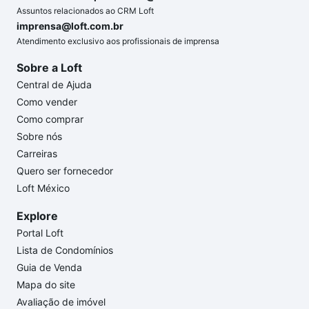
Assuntos relacionados ao CRM Loft
imprensa@loft.com.br
Atendimento exclusivo aos profissionais de imprensa
Sobre a Loft
Central de Ajuda
Como vender
Como comprar
Sobre nós
Carreiras
Quero ser fornecedor
Loft México
Explore
Portal Loft
Lista de Condomínios
Guia de Venda
Mapa do site
Avaliação de imóvel