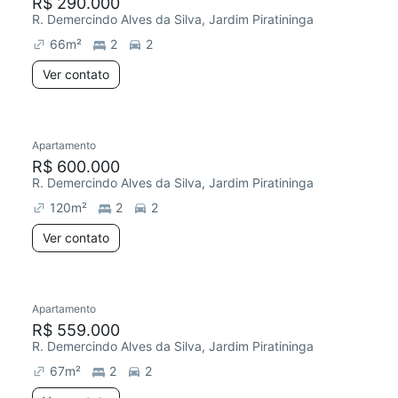
R$ 290.000
R. Demercindo Alves da Silva, Jardim Piratininga
66
m²
2
2
Ver contato
Apartamento
R$ 600.000
R. Demercindo Alves da Silva, Jardim Piratininga
120
m²
2
2
Ver contato
Apartamento
R$ 559.000
R. Demercindo Alves da Silva, Jardim Piratininga
67
m²
2
2