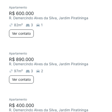
Apartamento
R$ 600.000
R. Demercindo Alves da Silva, Jardim Piratininga
82
m²
3
1
Ver contato
Apartamento
R$ 890.000
R. Demercindo Alves da Silva, Jardim Piratininga
97
m²
3
2
Ver contato
Apartamento
R$ 400.000
R. Demercindo Alves da Silva, Jardim Piratininga