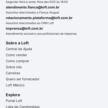
Segunda-feira a sexta-feira das 9:00 às 18:00
atendimento.fianca@loft.com.br
Assuntos relacionados a Fiança Aluguel
relacionamento.plataforma@loft.com.br
Assuntos relacionados ao CRM Loft
imprensa@loft.com.br
Atendimento exclusivo aos profissionais de imprensa
Sobre a Loft
Central de Ajuda
Como vender
Como comprar
Sobre nós
Carreiras
Quero ser fornecedor
Loft México
Explore
Portal Loft
Lista de Condomínios