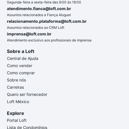
Segunda-feira a sexta-feira das 9:00 às 18:00
atendimento.fianca@loft.com.br
Assuntos relacionados a Fiança Aluguel
relacionamento.plataforma@loft.com.br
Assuntos relacionados ao CRM Loft
imprensa@loft.com.br
Atendimento exclusivo aos profissionais de imprensa
Sobre a Loft
Central de Ajuda
Como vender
Como comprar
Sobre nós
Carreiras
Quero ser fornecedor
Loft México
Explore
Portal Loft
Lista de Condomínios