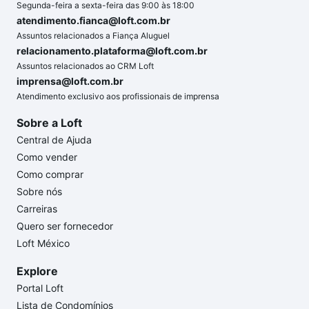
Segunda-feira a sexta-feira das 9:00 às 18:00
atendimento.fianca@loft.com.br
Assuntos relacionados a Fiança Aluguel
relacionamento.plataforma@loft.com.br
Assuntos relacionados ao CRM Loft
imprensa@loft.com.br
Atendimento exclusivo aos profissionais de imprensa
Sobre a Loft
Central de Ajuda
Como vender
Como comprar
Sobre nós
Carreiras
Quero ser fornecedor
Loft México
Explore
Portal Loft
Lista de Condomínios