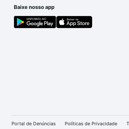
Baixe nosso app
Portal de Denúncias
Políticas de Privacidade
T