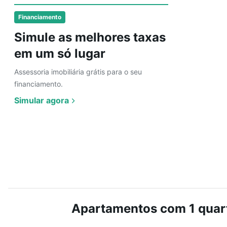
Financiamento
Simule as melhores taxas
em um só lugar
Assessoria imobiliária grátis para o seu
financiamento.
Simular agora
Apartamentos com 1 quart