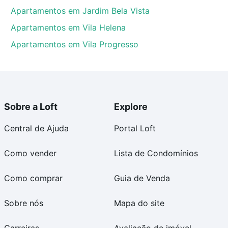
Apartamentos em Jardim Bela Vista
Apartamentos em Vila Helena
Apartamentos em Vila Progresso
Sobre a Loft
Explore
Central de Ajuda
Portal Loft
Como vender
Lista de Condomínios
Como comprar
Guia de Venda
Sobre nós
Mapa do site