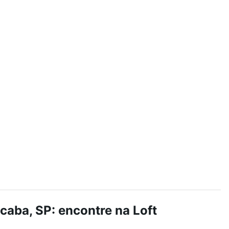
aba, SP: encontre na Loft