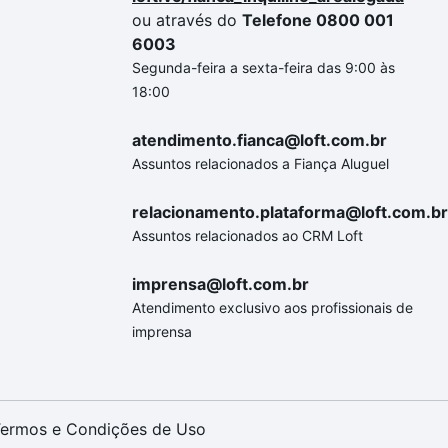
ou através do
Telefone 0800 001
6003
Segunda-feira a sexta-feira das 9:00 às
18:00
atendimento.fianca@loft.com.br
Assuntos relacionados a Fiança Aluguel
relacionamento.plataforma@loft.com.br
Assuntos relacionados ao CRM Loft
imprensa@loft.com.br
Atendimento exclusivo aos profissionais de
imprensa
ermos e Condições de Uso