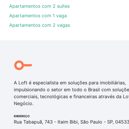
Apartamentos com 2 suítes
Apartamentos com 1 vaga
Apartamentos com 2 vagas
A Loft é especialista em soluções para imobiliárias,
impulsionando o setor em todo o Brasil com soluçõ
comerciais, tecnológicas e financeiras através da Lo
Negócio.
ENDEREÇO
Rua Tabapuã, 743 - Itaim Bibi, São Paulo - SP, 0453