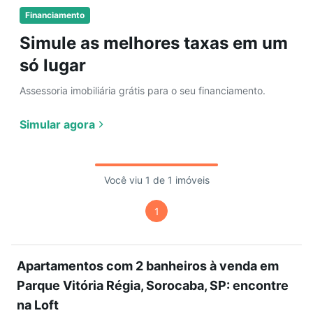
Financiamento
Simule as melhores taxas em um
só lugar
Assessoria imobiliária grátis para o seu financiamento.
Simular agora
Você viu 1 de 1 imóveis
1
Apartamentos com 2 banheiros à venda em
Parque Vitória Régia, Sorocaba, SP: encontre
na Loft