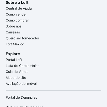
Sobre a Loft
Central de Ajuda
Como vender
Como comprar
Sobre nós
Carreiras
Quero ser fornecedor
Loft México
Explore
Portal Loft
Lista de Condomínios
Guia de Venda
Mapa do site
Avaliação de imóvel
Portal de Denúncias