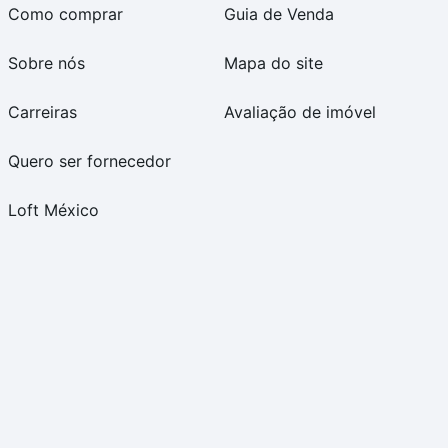
Como comprar
Guia de Venda
Sobre nós
Mapa do site
Carreiras
Avaliação de imóvel
Quero ser fornecedor
Loft México