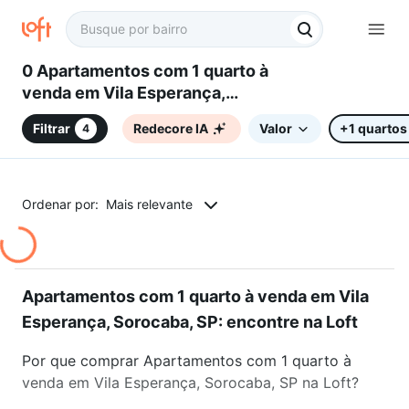
0 Apartamentos com 1 quarto à
venda em Vila Esperança,
Sorocaba, SP
Filtrar
Redecore IA
Valor
+1 quartos
4
Ordenar por:
Mais relevante
Apartamentos com 1 quarto à venda em Vila
Esperança, Sorocaba, SP: encontre na Loft
Por que comprar Apartamentos com 1 quarto à
venda em Vila Esperança, Sorocaba, SP na Loft?