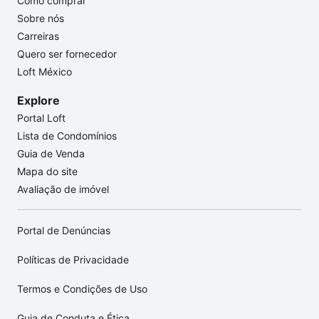
Como comprar
Sobre nós
Carreiras
Quero ser fornecedor
Loft México
Explore
Portal Loft
Lista de Condomínios
Guia de Venda
Mapa do site
Avaliação de imóvel
Portal de Denúncias
Políticas de Privacidade
Termos e Condições de Uso
Guia de Conduta e Ética