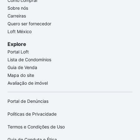
Como comprar
Sobre nós
Carreiras
Quero ser fornecedor
Loft México
Explore
Portal Loft
Lista de Condomínios
Guia de Venda
Mapa do site
Avaliação de imóvel
Portal de Denúncias
Políticas de Privacidade
Termos e Condições de Uso
Guia de Conduta e Ética