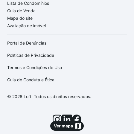
Lista de Condomínios
Guia de Venda
Mapa do site
Avaliação de imóvel
Portal de Denúncias
Políticas de Privacidade
Termos e Condições de Uso
Guia de Conduta e Ética
© 2026 Loft. Todos os direitos reservados.
Ver mapa