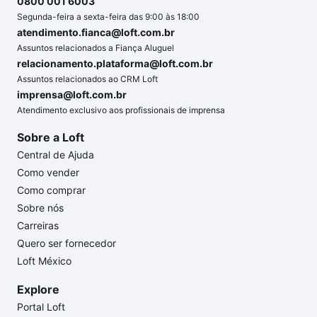
0800 001 6003
Segunda-feira a sexta-feira das 9:00 às 18:00
atendimento.fianca@loft.com.br
Assuntos relacionados a Fiança Aluguel
relacionamento.plataforma@loft.com.br
Assuntos relacionados ao CRM Loft
imprensa@loft.com.br
Atendimento exclusivo aos profissionais de imprensa
Sobre a Loft
Central de Ajuda
Como vender
Como comprar
Sobre nós
Carreiras
Quero ser fornecedor
Loft México
Explore
Portal Loft