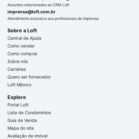
Assuntos relacionados ao CRM Loft
imprensa@loft.com.br
Atendimento exclusivo aos profissionais de imprensa
Sobre a Loft
Central de Ajuda
Como vender
Como comprar
Sobre nós
Carreiras
Quero ser fornecedor
Loft México
Explore
Portal Loft
Lista de Condomínios
Guia de Venda
Mapa do site
Avaliação de imóvel