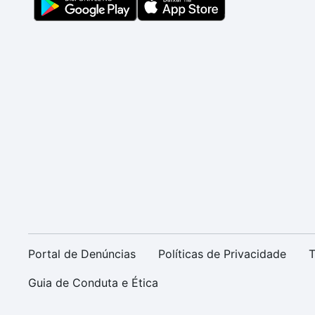
Portal de Denúncias
Políticas de Privacidade
T
Guia de Conduta e Ética