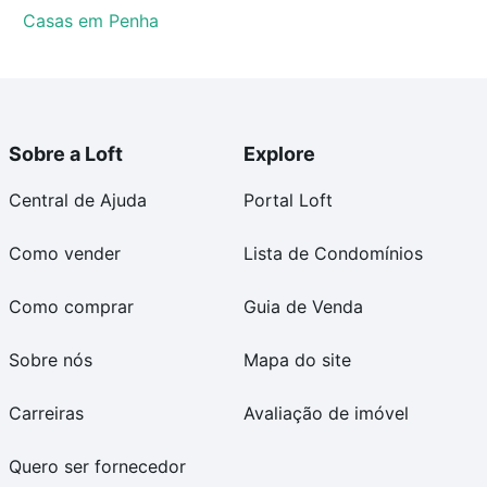
Casas em Penha
Sobre a Loft
Explore
Central de Ajuda
Portal Loft
Como vender
Lista de Condomínios
Como comprar
Guia de Venda
Sobre nós
Mapa do site
Carreiras
Avaliação de imóvel
Quero ser fornecedor