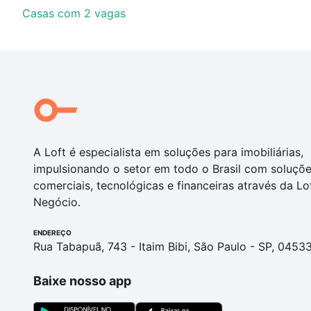
Casas com 2 vagas
A Loft é especialista em soluções para imobiliárias,
impulsionando o setor em todo o Brasil com soluçõ
comerciais, tecnológicas e financeiras através da Lo
Negócio.
ENDEREÇO
Rua Tabapuã, 743 - Itaim Bibi, São Paulo - SP, 0453
Baixe nosso app