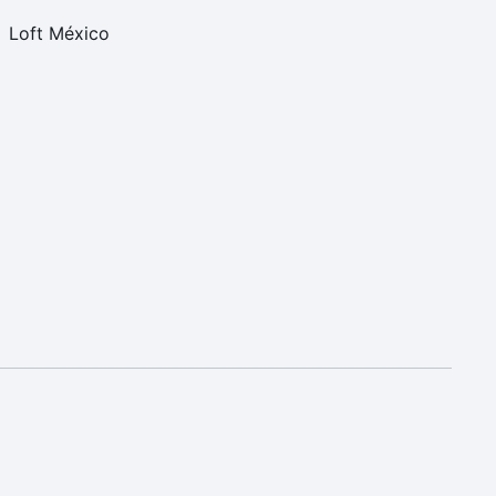
Loft México