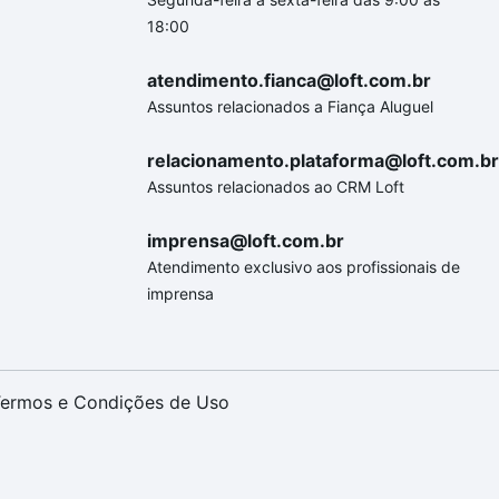
18:00
atendimento.fianca@loft.com.br
Assuntos relacionados a Fiança Aluguel
relacionamento.plataforma@loft.com.br
Assuntos relacionados ao CRM Loft
imprensa@loft.com.br
Atendimento exclusivo aos profissionais de
imprensa
ermos e Condições de Uso