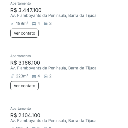
Apartamento
R$ 3.447.100
Av. Flamboyants da Península, Barra da Tijuca
199
m²
4
3
Ver contato
Apartamento
R$ 3.166.100
Av. Flamboyants da Península, Barra da Tijuca
223
m²
4
2
Ver contato
Apartamento
R$ 2.104.100
Av. Flamboyants da Península, Barra da Tijuca