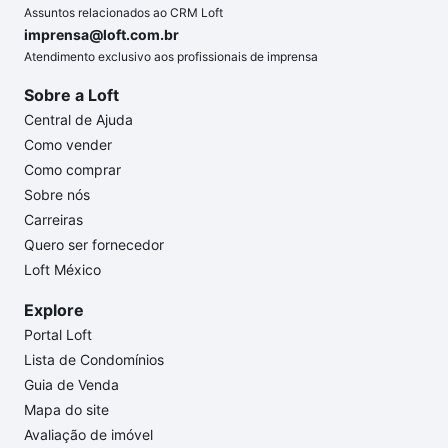
Assuntos relacionados ao CRM Loft
imprensa@loft.com.br
Atendimento exclusivo aos profissionais de imprensa
Sobre a Loft
Central de Ajuda
Como vender
Como comprar
Sobre nós
Carreiras
Quero ser fornecedor
Loft México
Explore
Portal Loft
Lista de Condomínios
Guia de Venda
Mapa do site
Avaliação de imóvel