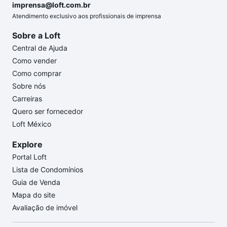
imprensa@loft.com.br
Atendimento exclusivo aos profissionais de imprensa
Sobre a Loft
Central de Ajuda
Como vender
Como comprar
Sobre nós
Carreiras
Quero ser fornecedor
Loft México
Explore
Portal Loft
Lista de Condomínios
Guia de Venda
Mapa do site
Avaliação de imóvel