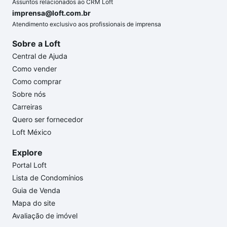
Assuntos relacionados ao CRM Loft
imprensa@loft.com.br
Atendimento exclusivo aos profissionais de imprensa
Sobre a Loft
Central de Ajuda
Como vender
Como comprar
Sobre nós
Carreiras
Quero ser fornecedor
Loft México
Explore
Portal Loft
Lista de Condomínios
Guia de Venda
Mapa do site
Avaliação de imóvel