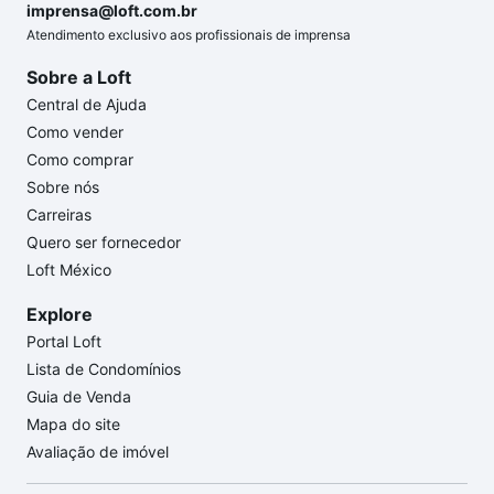
imprensa@loft.com.br
Atendimento exclusivo aos profissionais de imprensa
Sobre a Loft
Central de Ajuda
Como vender
Como comprar
Sobre nós
Carreiras
Quero ser fornecedor
Loft México
Explore
Portal Loft
Lista de Condomínios
Guia de Venda
Mapa do site
Avaliação de imóvel