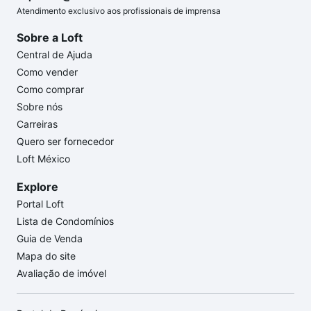
Atendimento exclusivo aos profissionais de imprensa
Sobre a Loft
Central de Ajuda
Como vender
Como comprar
Sobre nós
Carreiras
Quero ser fornecedor
Loft México
Explore
Portal Loft
Lista de Condomínios
Guia de Venda
Mapa do site
Avaliação de imóvel