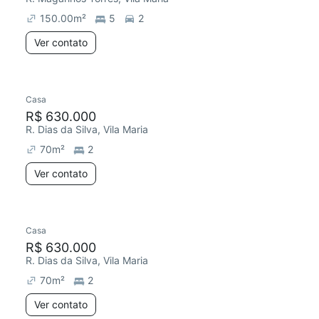
150.00
m²
5
2
Ver contato
Casa
Redecorar
R$ 630.000
R. Dias da Silva, Vila Maria
70
m²
2
Ver contato
Casa
Redecorar
R$ 630.000
R. Dias da Silva, Vila Maria
70
m²
2
Ver contato