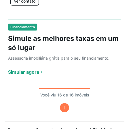
Ver contato
Financiamento
Simule as melhores taxas em um
só lugar
Assessoria imobiliária grátis para o seu financiamento.
Simular agora
Você viu 16 de 16 imóveis
1